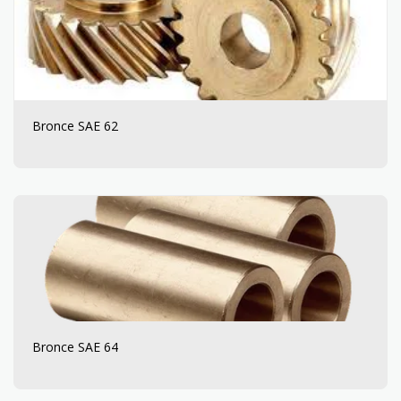
Bronce SAE 62
Bronce SAE 64