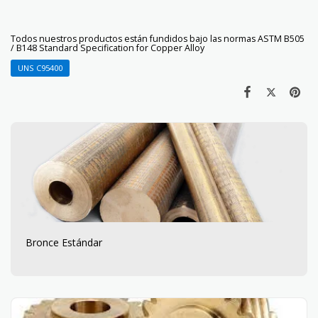
Todos nuestros productos están fundidos bajo las normas ASTM B505
/ B148 Standard Specification for Copper Alloy
UNS C95400
Bronce Estándar