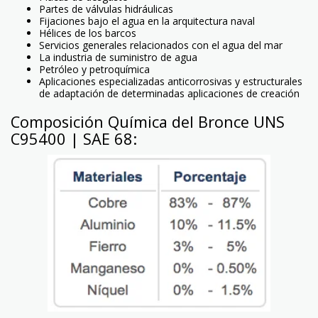
Partes de válvulas hidráulicas
Fijaciones bajo el agua en la arquitectura naval
Hélices de los barcos
Servicios generales relacionados con el agua del mar
La industria de suministro de agua
Petróleo y petroquímica
Aplicaciones especializadas anticorrosivas y estructurales
de adaptación de determinadas aplicaciones de creación
Composición Química del Bronce UNS
C95400 | SAE 68: